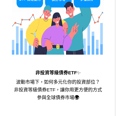
非投資等級債券ETF
✨
波動市場下，如何多元化你的投資部位？
非投資等級債券ETF，讓你用更方便的方式
參與全球債券市場
🌍