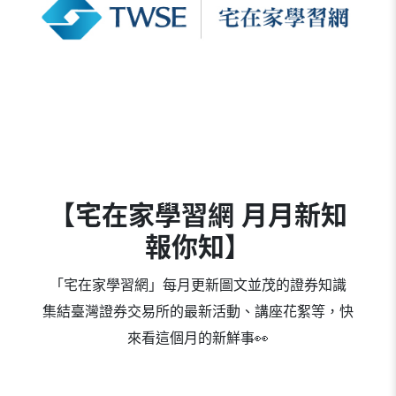
【宅在家學習網 月月新知
報你知】
「宅在家學習網」每月更新圖文並茂的證券知識
集結臺灣證券交易所的最新活動、講座花絮等，快
來看這個月的新鮮事👀