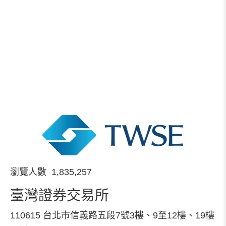
瀏覽人數 1,835,257
臺灣證券交易所
110615 台北市信義路五段7號3樓、9至12樓、19樓