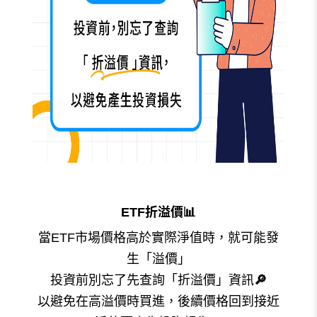
ETF折溢價
📊
當ETF市場價格高於實際淨值時，就可能發
生「溢價」
投資前別忘了先查詢「折溢價」資訊
🔎
以避免在高溢價時買進，後續價格回到接近