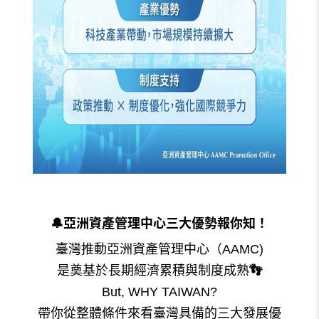
🔔
亞洲資產管理中心三大優勢報你知！
臺灣推動亞洲資產管理中心（AAMC)
是奠基於長期經濟累積與制度成熟
👣
But, WHY TAIWAN?
帶你從整體條件來看臺灣具備的三大發展優