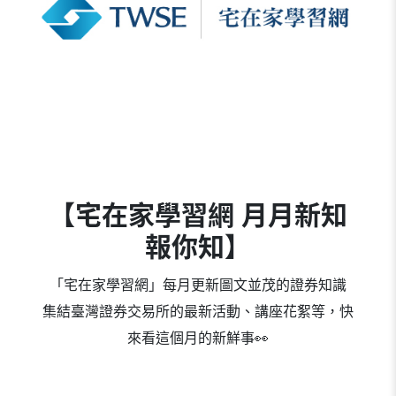
【宅在家學習網 月月新知
報你知】
「宅在家學習網」每月更新圖文並茂的證券知識
集結臺灣證券交易所的最新活動、講座花絮等，快
來看這個月的新鮮事👀