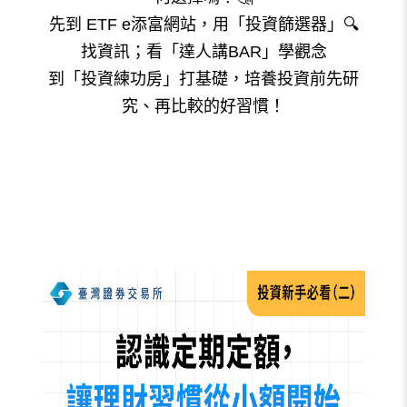
先到 ETF e添富網站，用「投資篩選器」🔍
找資訊；看「達人講BAR」學觀念
到「投資練功房」打基礎，培養投資前先研
究、再比較的好習慣！