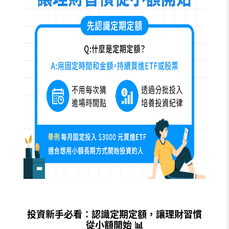
投資新手必看：認識定期定額，讓理財習慣
從小額開始 📊