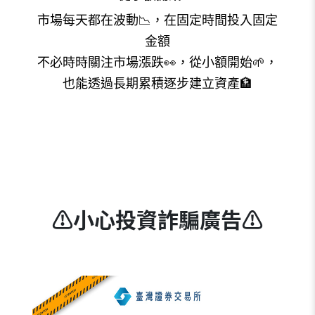
市場每天都在波動📉，在固定時間投入固定
金額
不必時時關注市場漲跌👀，從小額開始🌱，
也能透過長期累積逐步建立資產🏦
⚠️
小心投資詐騙廣告
⚠️