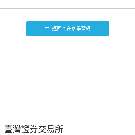
返回宅在家學習網
臺灣證券交易所