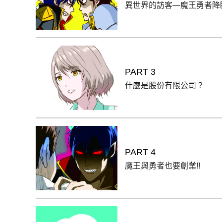
異世界的訪客—魔王勇者降臨
PART 3
什麼是股份有限公司？
PART 4
魔王與勇者也要創業!!