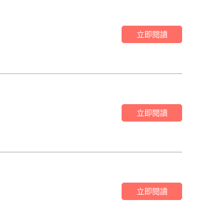
立即閱讀
立即閱讀
立即閱讀