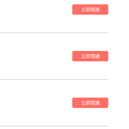
立即閱讀
立即閱讀
立即閱讀