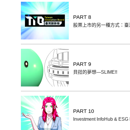
PART 8
股票上市的另一種方式：臺
PART 9
貝菈的夢想—SLIME!!
PART 10
Investment InfoHub & ESG I