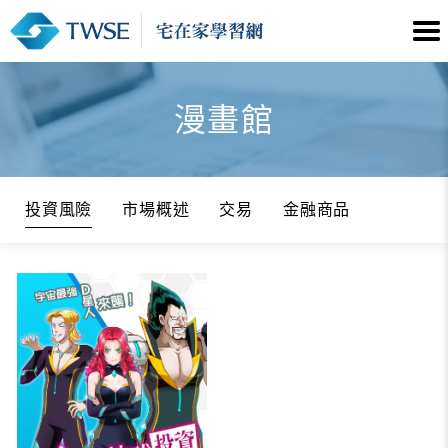
漫畫館
投資風險
市場概述
交易
金融商品